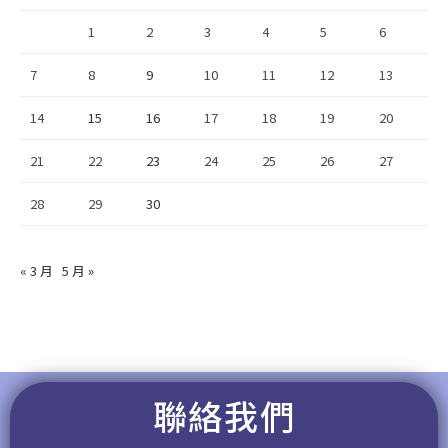
1
2
3
4
5
6
7
8
9
10
11
12
13
14
15
16
17
18
19
20
21
22
23
24
25
26
27
28
29
30
« 3 月
5 月 »
聯絡我們