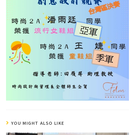
YOU MIGHT ALSO LIKE