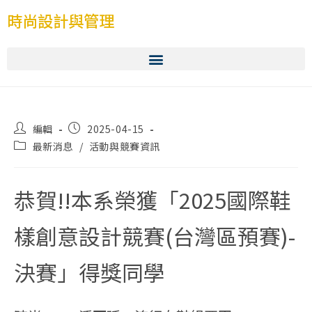
時尚設計與管理
編輯
2025-04-15
最新消息
/
活動與競賽資訊
恭賀!!本系榮獲「2025國際鞋
樣創意設計競賽(台灣區預賽)-
決賽」得獎同學