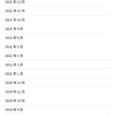
2021 年 12 月
2021 年 11 月
2021 年 10 月
2021 年 9 月
2021 年 6 月
2021 年 5 月
2021 年 3 月
2021 年 2 月
2021 年 1 月
2020 年 12 月
2020 年 11 月
2020 年 10 月
2020 年 9 月