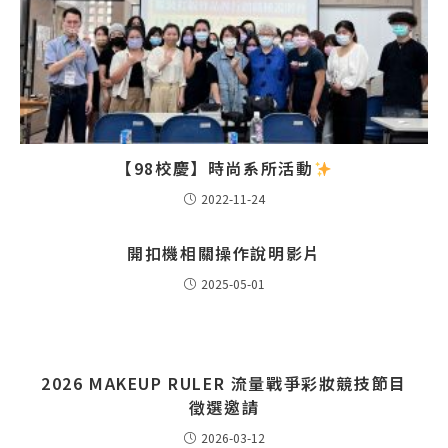
【98校慶】時尚系所活動
2022-11-24
開扣機相關操作說明影片
2025-05-01
2026 MAKEUP RULER 流量戰爭彩妝競技節目
徵選邀請
2026-03-12