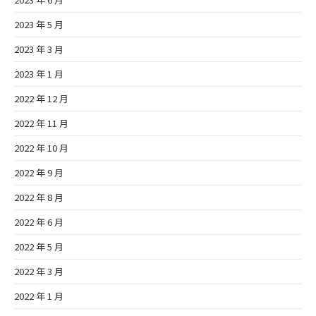
2023 年 5 月
2023 年 3 月
2023 年 1 月
2022 年 12 月
2022 年 11 月
2022 年 10 月
2022 年 9 月
2022 年 8 月
2022 年 6 月
2022 年 5 月
2022 年 3 月
2022 年 1 月