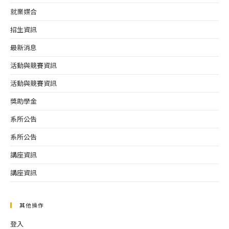
就業媒合
招生資訊
最新消息
活動與競賽資訊
活動與競賽資訊
獎助學金
系所公告
系所公告
講座資訊
講座資訊
其他操作
登入