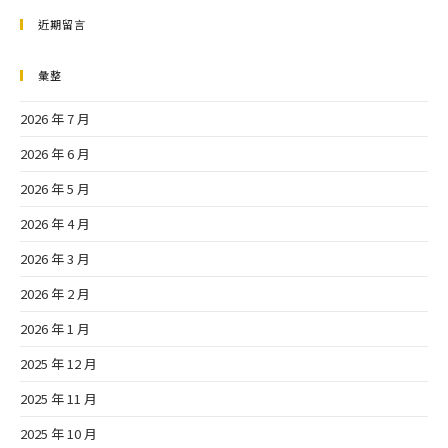
近期留言
彙整
2026 年 7 月
2026 年 6 月
2026 年 5 月
2026 年 4 月
2026 年 3 月
2026 年 2 月
2026 年 1 月
2025 年 12 月
2025 年 11 月
2025 年 10 月