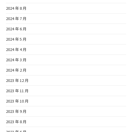
2024 年 8 月
2024 年 7 月
2024 年 6 月
2024 年 5 月
2024 年 4 月
2024 年 3 月
2024 年 2 月
2023 年 12 月
2023 年 11 月
2023 年 10 月
2023 年 9 月
2023 年 8 月
2023 年 6 月