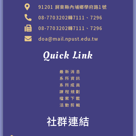
91201 屏東縣內埔鄉學府路1號
08-7703202轉7111、7296
08-7703202轉7111、7296
doa@mail.npust.edu.tw
Quick Link
最新消息
系所資訊
系所成員
課程規劃
檔案下載
活動剪輯
社群連結