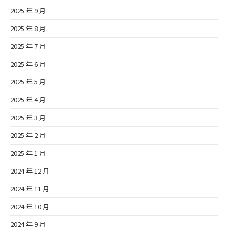
2025 年 9 月
2025 年 8 月
2025 年 7 月
2025 年 6 月
2025 年 5 月
2025 年 4 月
2025 年 3 月
2025 年 2 月
2025 年 1 月
2024 年 12 月
2024 年 11 月
2024 年 10 月
2024 年 9 月