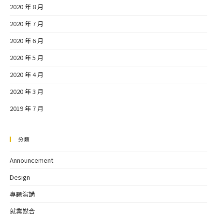
2020 年 8 月
2020 年 7 月
2020 年 6 月
2020 年 5 月
2020 年 4 月
2020 年 3 月
2019 年 7 月
分類
Announcement
Design
專題演講
就業媒合