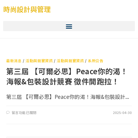
時尚設計與管理
最新消息
/
活動與競賽資訊
/
活動與競賽資訊
/
系所公告
第三屆 【可爾必思】Peace你的渴！
海報&包裝設計競賽 徵件開跑拉！
第三屆 【可爾必思】Peace你的渴！海報&包裝設計...
留言功能已關閉
2025-04-30