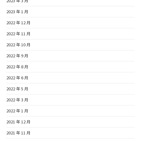
2023 年 3 月
2023 年 1 月
2022 年 12 月
2022 年 11 月
2022 年 10 月
2022 年 9 月
2022 年 8 月
2022 年 6 月
2022 年 5 月
2022 年 3 月
2022 年 1 月
2021 年 12 月
2021 年 11 月