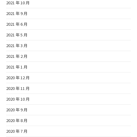
2021 年 10 月
2021 年 9 月
2021 年 6 月
2021 年 5 月
2021 年 3 月
2021 年 2 月
2021 年 1 月
2020 年 12 月
2020 年 11 月
2020 年 10 月
2020 年 9 月
2020 年 8 月
2020 年 7 月