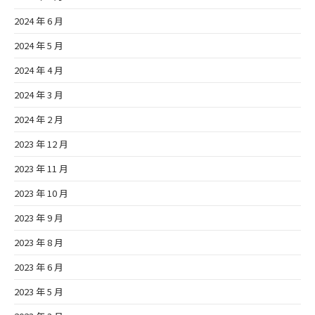
2024 年 6 月
2024 年 5 月
2024 年 4 月
2024 年 3 月
2024 年 2 月
2023 年 12 月
2023 年 11 月
2023 年 10 月
2023 年 9 月
2023 年 8 月
2023 年 6 月
2023 年 5 月