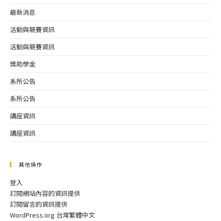
最新消息
活動與競賽資訊
活動與競賽資訊
獎助學金
系所公告
系所公告
講座資訊
講座資訊
其他操作
登入
訂閱網站內容的資訊提供
訂閱留言的資訊提供
WordPress.org 台灣繁體中文