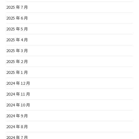
2025 年 7 月
2025 年 6 月
2025 年 5 月
2025 年 4 月
2025 年 3 月
2025 年 2 月
2025 年 1 月
2024 年 12 月
2024 年 11 月
2024 年 10 月
2024 年 9 月
2024 年 8 月
2024 年 7 月