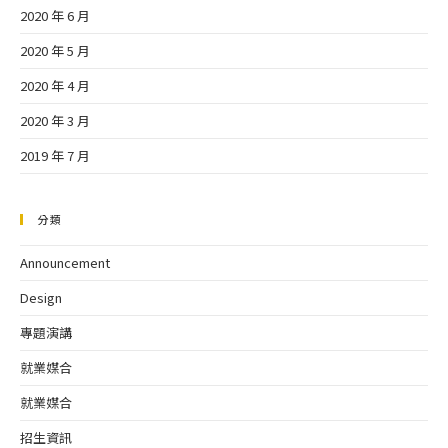
2020 年 6 月
2020 年 5 月
2020 年 4 月
2020 年 3 月
2019 年 7 月
分類
Announcement
Design
專題演講
就業媒合
就業媒合
招生資訊