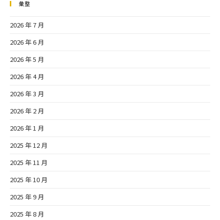
彙整
2026 年 7 月
2026 年 6 月
2026 年 5 月
2026 年 4 月
2026 年 3 月
2026 年 2 月
2026 年 1 月
2025 年 12 月
2025 年 11 月
2025 年 10 月
2025 年 9 月
2025 年 8 月