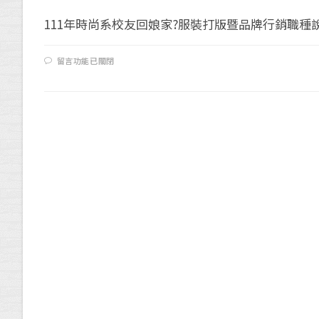
111年時尚系校友回娘家?服裝打版暨品牌行銷職種說明
留言功能已關閉