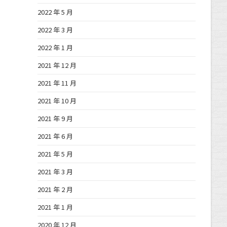
2022 年 5 月
2022 年 3 月
2022 年 1 月
2021 年 12 月
2021 年 11 月
2021 年 10 月
2021 年 9 月
2021 年 6 月
2021 年 5 月
2021 年 3 月
2021 年 2 月
2021 年 1 月
2020 年 12 月