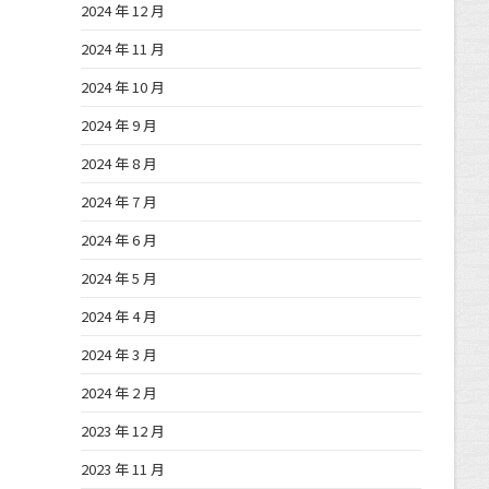
2024 年 12 月
2024 年 11 月
2024 年 10 月
2024 年 9 月
2024 年 8 月
2024 年 7 月
2024 年 6 月
2024 年 5 月
2024 年 4 月
2024 年 3 月
2024 年 2 月
2023 年 12 月
2023 年 11 月