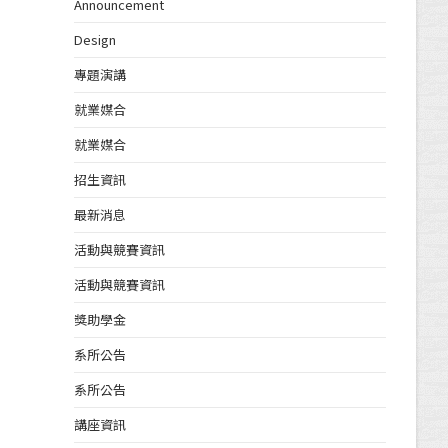
Announcement
Design
專題演講
就業媒合
就業媒合
招生資訊
最新消息
活動與競賽資訊
活動與競賽資訊
獎助學金
系所公告
系所公告
講座資訊