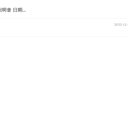
會 日期...
2022-11