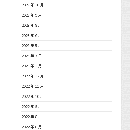
2023 年 10 月
2023 年 9 月
2023 年 8 月
2023 年 6 月
2023 年 5 月
2023 年 3 月
2023 年 1 月
2022 年 12 月
2022 年 11 月
2022 年 10 月
2022 年 9 月
2022 年 8 月
2022 年 6 月