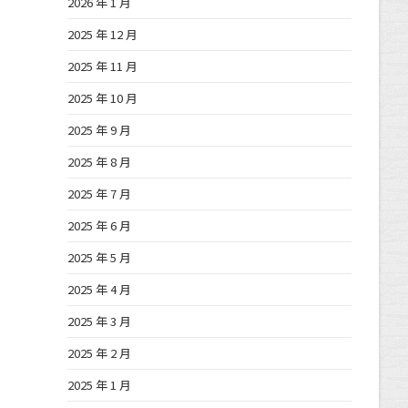
2026 年 1 月
2025 年 12 月
2025 年 11 月
2025 年 10 月
2025 年 9 月
2025 年 8 月
2025 年 7 月
2025 年 6 月
2025 年 5 月
2025 年 4 月
2025 年 3 月
2025 年 2 月
2025 年 1 月