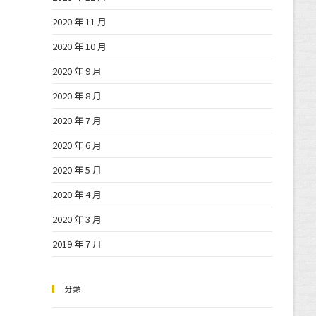
2020 年 11 月
2020 年 10 月
2020 年 9 月
2020 年 8 月
2020 年 7 月
2020 年 6 月
2020 年 5 月
2020 年 4 月
2020 年 3 月
2019 年 7 月
分類