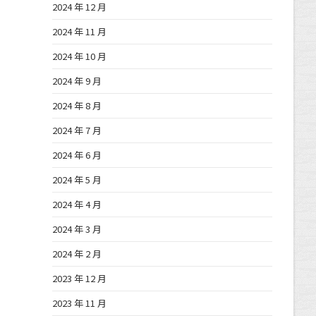
2024 年 12 月
2024 年 11 月
2024 年 10 月
2024 年 9 月
2024 年 8 月
2024 年 7 月
2024 年 6 月
2024 年 5 月
2024 年 4 月
2024 年 3 月
2024 年 2 月
2023 年 12 月
2023 年 11 月