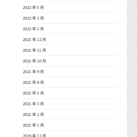
2022 年 5 月
2022 年 3 月
2022 年 1 月
2021 年 12 月
2021 年 11 月
2021 年 10 月
2021 年 9 月
2021 年 6 月
2021 年 5 月
2021 年 3 月
2021 年 2 月
2021 年 1 月
2020 年 12 月