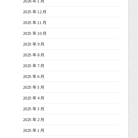
2026 年 1 月
2025 年 12 月
2025 年 11 月
2025 年 10 月
2025 年 9 月
2025 年 8 月
2025 年 7 月
2025 年 6 月
2025 年 5 月
2025 年 4 月
2025 年 3 月
2025 年 2 月
2025 年 1 月