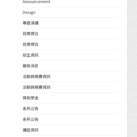
Announcement
Design
專題演講
就業媒合
就業媒合
招生資訊
最新消息
活動與競賽資訊
活動與競賽資訊
獎助學金
系所公告
系所公告
講座資訊