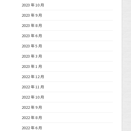
2023 年 10 月
2023 年 9 月
2023 年 8 月
2023 年 6 月
2023 年 5 月
2023 年 3 月
2023 年 1 月
2022 年 12 月
2022 年 11 月
2022 年 10 月
2022 年 9 月
2022 年 8 月
2022 年 6 月