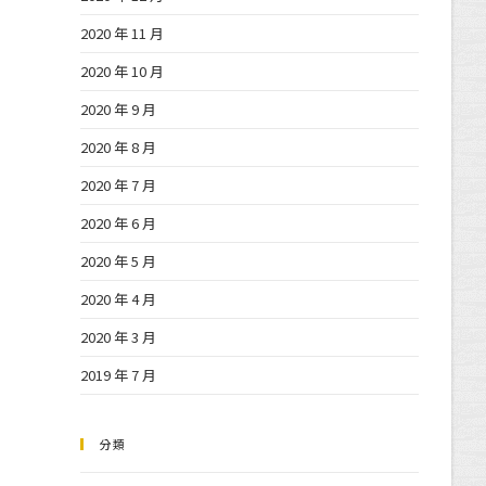
2020 年 11 月
2020 年 10 月
2020 年 9 月
2020 年 8 月
2020 年 7 月
2020 年 6 月
2020 年 5 月
2020 年 4 月
2020 年 3 月
2019 年 7 月
分類