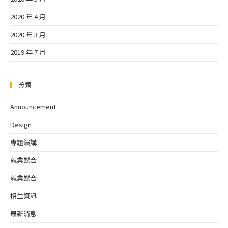
2020 年 4 月
2020 年 3 月
2019 年 7 月
分類
Announcement
Design
專題演講
就業媒合
就業媒合
招生資訊
最新消息