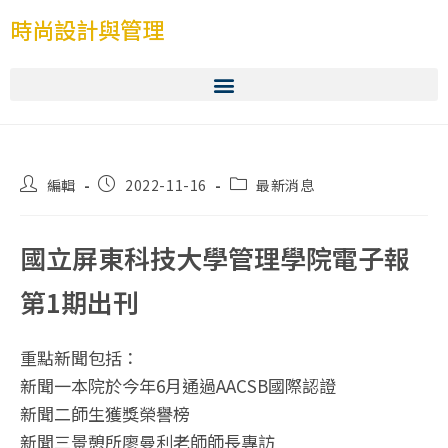
時尚設計與管理
編輯
2022-11-16
最新消息
國立屏東科技大學管理學院電子報
第1期出刊
重點新聞包括：
新聞一本院於今年6月通過AACSB國際認證
新聞二師生獲獎榮譽榜
新聞三景憩所廖曼利老師師長專訪