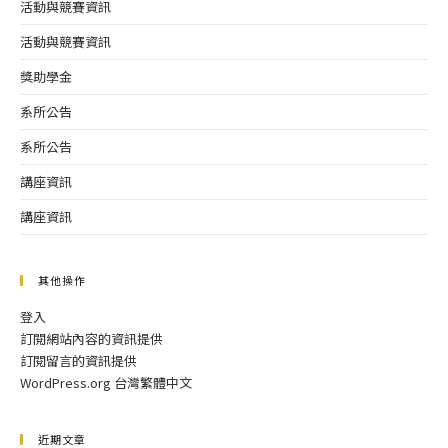
活動與競賽資訊
活動與競賽資訊
獎助學金
系所公告
系所公告
講座資訊
講座資訊
其他操作
登入
訂閱網站內容的資訊提供
訂閱留言的資訊提供
WordPress.org 台灣繁體中文
近期文章