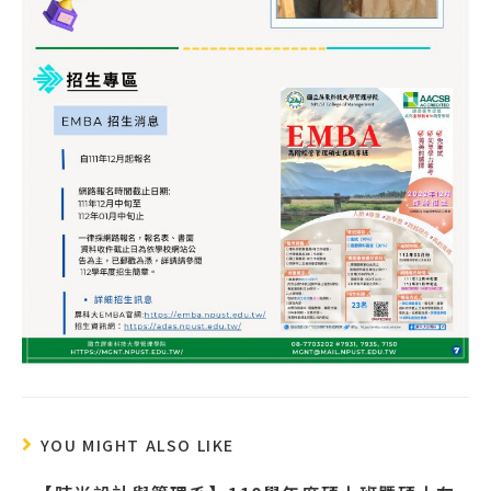
YOU MIGHT ALSO LIKE