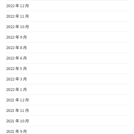
2022 年 12 月
2022 年 11 月
2022 年 10 月
2022 年 9 月
2022 年 8 月
2022 年 6 月
2022 年 5 月
2022 年 3 月
2022 年 1 月
2021 年 12 月
2021 年 11 月
2021 年 10 月
2021 年 9 月