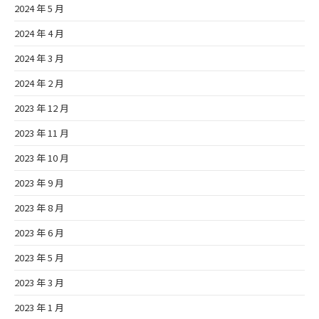
2024 年 5 月
2024 年 4 月
2024 年 3 月
2024 年 2 月
2023 年 12 月
2023 年 11 月
2023 年 10 月
2023 年 9 月
2023 年 8 月
2023 年 6 月
2023 年 5 月
2023 年 3 月
2023 年 1 月