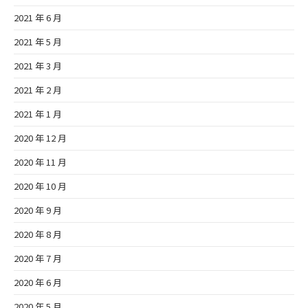
2021 年 6 月
2021 年 5 月
2021 年 3 月
2021 年 2 月
2021 年 1 月
2020 年 12 月
2020 年 11 月
2020 年 10 月
2020 年 9 月
2020 年 8 月
2020 年 7 月
2020 年 6 月
2020 年 5 月