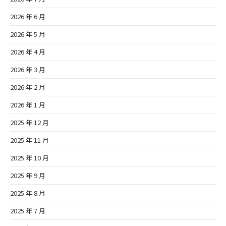
2026 年 6 月
2026 年 5 月
2026 年 4 月
2026 年 3 月
2026 年 2 月
2026 年 1 月
2025 年 12 月
2025 年 11 月
2025 年 10 月
2025 年 9 月
2025 年 8 月
2025 年 7 月