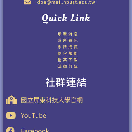
doa@mail.npust.edu.tw
Quick Link
最新消息
系所資訊
系所成員
課程規劃
檔案下載
活動剪輯
社群連結
國立屏東科技大學官網
YouTube
Facebook