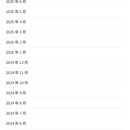
2025 年 6 月
2025 年 5 月
2025 年 4 月
2025 年 3 月
2025 年 2 月
2025 年 1 月
2024 年 12 月
2024 年 11 月
2024 年 10 月
2024 年 9 月
2024 年 8 月
2024 年 7 月
2024 年 6 月